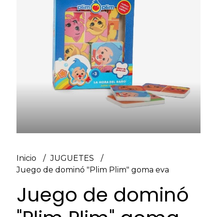
Inicio
JUGUETES
Juego de dominó "Plim Plim" goma eva
Juego de dominó