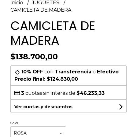
Inicio
JUGUETES
CAMICLETA DE MADERA
CAMICLETA DE
MADERA
$138.700,00
10% OFF
con
Transferencia
o
Efectivo
Precio final:
$124.830,00
3
cuotas sin interés de
$46.233,33
Ver cuotas y descuentos
Color